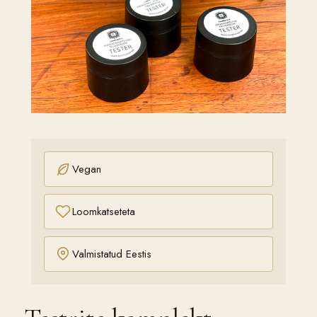
Vegan
Loomkatseteta
Valmistatud Eestis