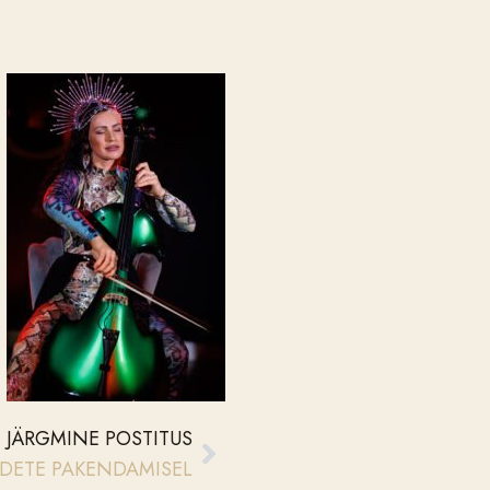
JÄRGMINE POSTITUS
ODETE PAKENDAMISEL