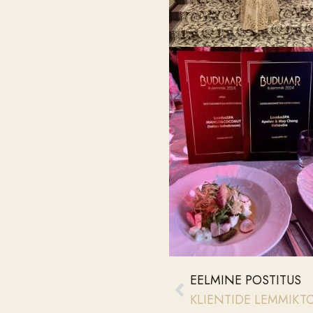
EELMINE POSTITUS
KLIENTIDE LEMMIKT