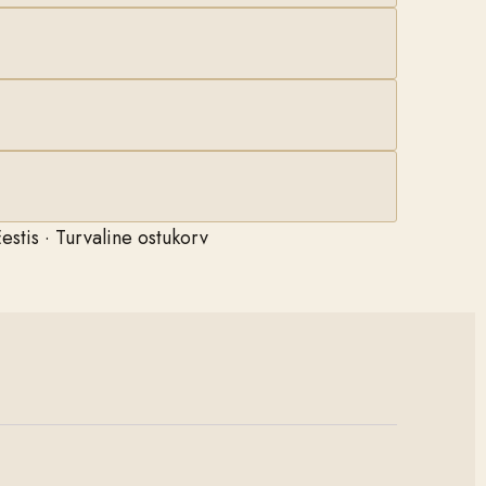
estis · Turvaline ostukorv