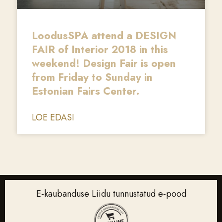
LoodusSPA attend a DESIGN
FAIR of Interior 2018 in this
weekend! Design Fair is open
from Friday to Sunday in
Estonian Fairs Center.
LOE EDASI
E-kaubanduse Liidu tunnustatud e-pood