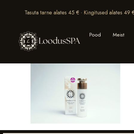
Tasuta tarne alates 45 € · Kingitused alates 49 
Pood
Meist