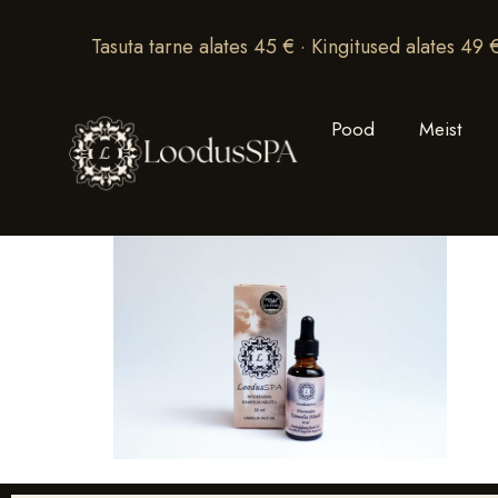
Tasuta tarne alates 45 € · Kingitused alates 49 
Pood
Meist