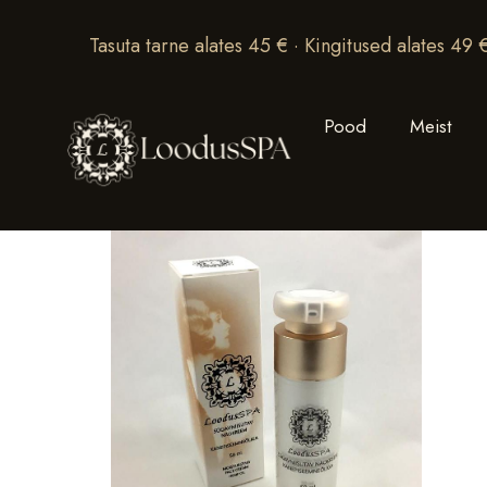
Tasuta tarne alates 45 € · Kingitused alates 49 
Pood
Meist